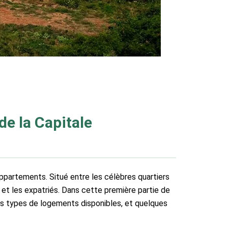
e la Capitale
’appartements. Situé entre les célèbres quartiers
 et les expatriés. Dans cette première partie de
les types de logements disponibles, et quelques