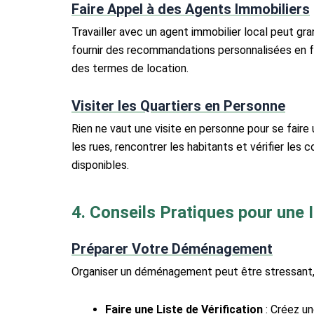
Faire Appel à des Agents Immobiliers
Travailler avec un agent immobilier local peut g
fournir des recommandations personnalisées en fo
des termes de location.
Visiter les Quartiers en Personne
Rien ne vaut une visite en personne pour se faire 
les rues, rencontrer les habitants et vérifier le
disponibles.
4. Conseils Pratiques pour une 
Préparer Votre Déménagement
Organiser un déménagement peut être stressant, s
Faire une Liste de Vérification
: Créez un