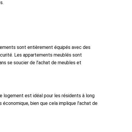
s.
gements sont entièrement équipés avec des
sécurité. Les appartements meublés sont
sans se soucier de l’achat de meubles et
 logement est idéal pour les résidents à long
 économique, bien que cela implique l’achat de