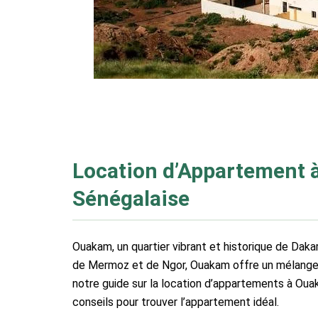
Location d’Appartement à
Sénégalaise
Ouakam, un quartier vibrant et historique de Dakar
de Mermoz et de Ngor, Ouakam offre un mélange uni
notre guide sur la location d’appartements à Oua
conseils pour trouver l’appartement idéal.