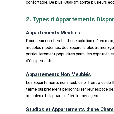
confortable. De plus, Ouakam abrite plusieurs éco
2. Types d’Appartements Dispo
Appartements Meublés
Pour ceux qui cherchent une solution clé en main
meubles modernes, des appareils électroménagers
particulièrement populaires parmi les expatriés e
d’équipements.
Appartements Non Meublés
Les appartements non meublés offrent plus de fl
terme qui préfèrent personnaliser leur espace d
meubles et d’appareils électroménagers.
Studios et Appartements d’une Cham