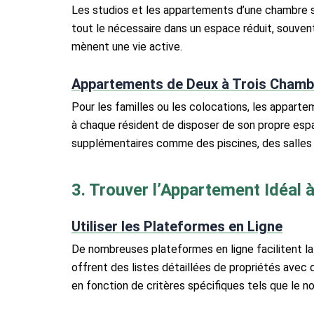
Les studios et les appartements d’une chambre so
tout le nécessaire dans un espace réduit, souvent
mènent une vie active.
Appartements de Deux à Trois Chamb
Pour les familles ou les colocations, les appart
à chaque résident de disposer de son propre es
supplémentaires comme des piscines, des salles d
3. Trouver l’Appartement Idéal
Utiliser les Plateformes en Ligne
De nombreuses plateformes en ligne facilitent l
offrent des listes détaillées de propriétés avec 
en fonction de critères spécifiques tels que le n