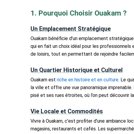
1. Pourquoi Choisir Ouakam ?
Un Emplacement Stratégique
Ouakam bénéficie d’un emplacement stratégique à 
qui en fait un choix idéal pour les professionnel
de loisirs, tout en permettant de rejoindre facile
Un Quartier Historique et Culturel
Ouakam est
riche en histoire et en culture
. Le qu
la ville et offre une vue panoramique imprenable.
pisé et ses rues étroites, où l’on peut découvrir la
Vie Locale et Commodités
Vivre à Ouakam, c’est profiter d’une ambiance l
magasins, restaurants et cafés. Les supermarché