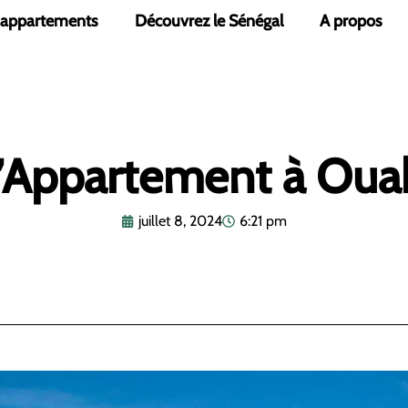
 appartements
Découvrez le Sénégal
A propos
d’Appartement à Oua
juillet 8, 2024
6:21 pm