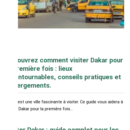
Découvrez comment visiter Dakar pour
la première fois : lieux
incontournables, conseils pratiques et
hébergements.
Dakar est une ville fascinante à visiter. Ce guide vous aidera à
visiter Dakar pour la première fois…
Visiter Dakar : guide complet pour les