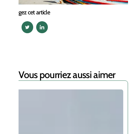
Partagez cet article
Vous pourriez aussi aimer