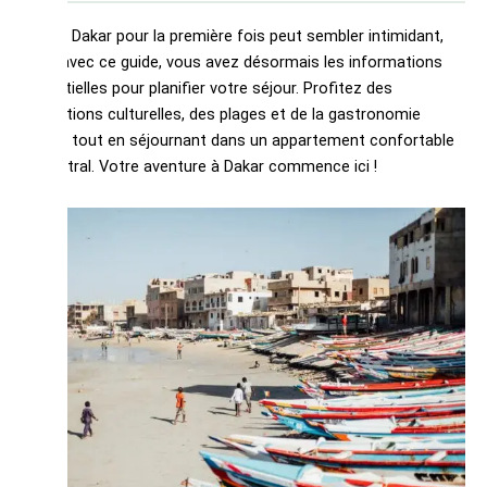
Visiter Dakar pour la première fois peut sembler intimidant,
mais avec ce guide, vous avez désormais les informations
essentielles pour planifier votre séjour. Profitez des
attractions culturelles, des plages et de la gastronomie
locale, tout en séjournant dans un appartement confortable
et central. Votre aventure à Dakar commence ici !