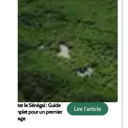
Visiter le Sénégal : Guide
Lire l'article
complet pour un premier
voyage